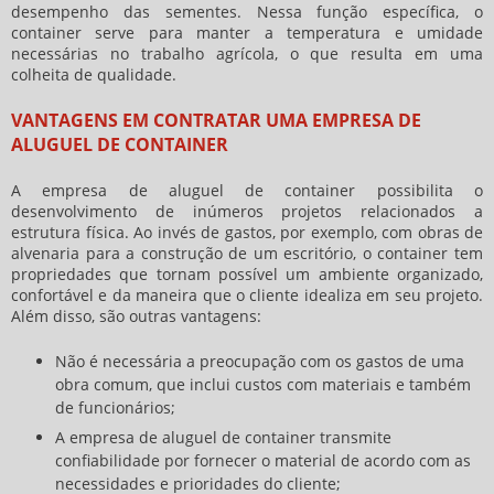
desempenho das sementes. Nessa função específica, o
container serve para manter a temperatura e umidade
necessárias no trabalho agrícola, o que resulta em uma
colheita de qualidade.
VANTAGENS EM CONTRATAR UMA EMPRESA DE
ALUGUEL DE CONTAINER
A
empresa de aluguel de container
possibilita o
desenvolvimento de inúmeros projetos relacionados a
estrutura física. Ao invés de gastos, por exemplo, com obras de
alvenaria para a construção de um escritório, o container tem
propriedades que tornam possível um ambiente organizado,
confortável e da maneira que o cliente idealiza em seu projeto.
Além disso, são outras vantagens:
Não é necessária a preocupação com os gastos de uma
obra comum, que inclui custos com materiais e também
de funcionários;
A empresa de aluguel de container transmite
confiabilidade por fornecer o material de acordo com as
necessidades e prioridades do cliente;