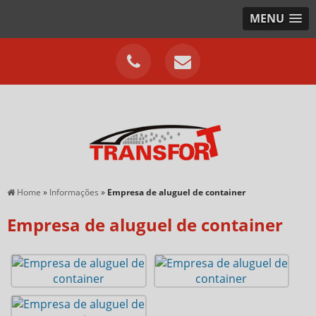
MENU
Home
»
Informações
»
Empresa de aluguel de container
Empresa de aluguel de container