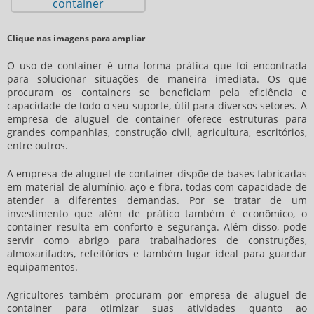
Clique nas imagens para ampliar
O uso de container é uma forma prática que foi encontrada
para solucionar situações de maneira imediata. Os que
procuram os containers se beneficiam pela eficiência e
capacidade de todo o seu suporte, útil para diversos setores. A
empresa de aluguel de container
oferece estruturas para
grandes companhias, construção civil, agricultura, escritórios,
entre outros.
A
empresa de aluguel de container
dispõe de bases fabricadas
em material de alumínio, aço e fibra, todas com capacidade de
atender a diferentes demandas. Por se tratar de um
investimento que além de prático também é econômico, o
container resulta em conforto e segurança. Além disso, pode
servir como abrigo para trabalhadores de construções,
almoxarifados, refeitórios e também lugar ideal para guardar
equipamentos.
Agricultores também procuram por
empresa de aluguel de
container
para otimizar suas atividades quanto ao