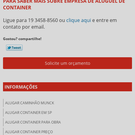
PARA SABER MAIS SOBRE EMPRESA DE ALUGUEL DE
CONTAINER
Ligue para
19 3458-8560
ou
clique aqui
e entre em
contato por email.
Gostou? compartilhe!
Solicite um orçamento
INFORMAÇÕES
ALUGAR CAMINHÃO MUNCK
ALUGAR CONTAINER EM SP
ALUGAR CONTAINER PARA OBRA
ALUGAR CONTAINER PREÇO