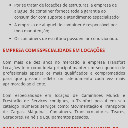
Por se tratar de locações de estruturas, a empresa de
aluguel de container fornece toda a garantia ao
consumidor com suporte e atendimento especializado;
A empresa de aluguel de container é responsável por
toda manutenção;
Os containers de escritório possuem ar-condicionado.
EMPRESA COM ESPECIALIDADE EM LOCAÇÕES
Com mais de dez anos no mercado, a empresa Transfort
Locações tem como ideia principal manter em seu quadro de
profissionais apenas os mais qualificados e comprometidos
para que possam refletir um atendimento cada vez mais
aprimorado ao cliente.
Com especialidade em locação de Caminhões Munck e
Prestação de Serviços contíguos, a Tranfort possui em seu
catálogo inúmeros serviços como: Movimentação e Transporte
de Cargas, Máquinas, Containers, Transformadores, Teares,
Geradores, Painéis e Equipamentos pesados.