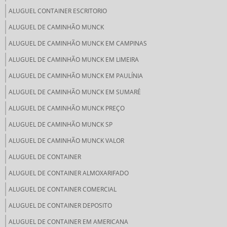
ALUGUEL CONTAINER ESCRITORIO
ALUGUEL DE CAMINHÃO MUNCK
ALUGUEL DE CAMINHÃO MUNCK EM CAMPINAS
ALUGUEL DE CAMINHÃO MUNCK EM LIMEIRA
ALUGUEL DE CAMINHÃO MUNCK EM PAULÍNIA
ALUGUEL DE CAMINHÃO MUNCK EM SUMARÉ
ALUGUEL DE CAMINHÃO MUNCK PREÇO
ALUGUEL DE CAMINHÃO MUNCK SP
ALUGUEL DE CAMINHÃO MUNCK VALOR
ALUGUEL DE CONTAINER
ALUGUEL DE CONTAINER ALMOXARIFADO
ALUGUEL DE CONTAINER COMERCIAL
ALUGUEL DE CONTAINER DEPOSITO
ALUGUEL DE CONTAINER EM AMERICANA