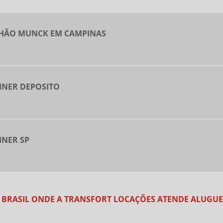
NHÃO MUNCK EM CAMPINAS
INER DEPOSITO
INER SP
DO BRASIL ONDE A TRANSFORT LOCAÇÕES ATENDE ALUGU