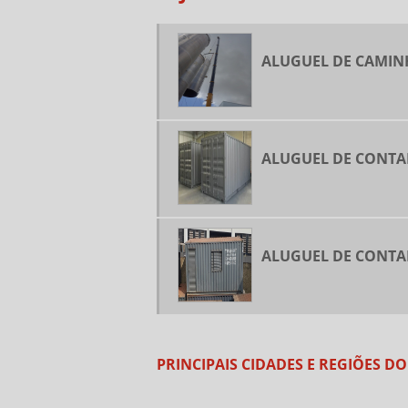
ALUGUEL DE CAMI
ALUGUEL DE CONTA
ALUGUEL DE CONTA
PRINCIPAIS CIDADES E REGIÕES 