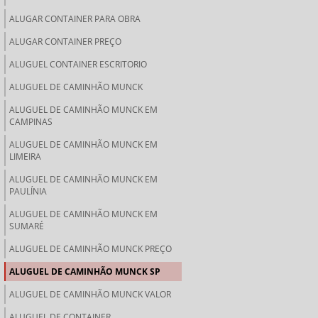
ALUGAR CONTAINER PARA OBRA
ALUGAR CONTAINER PREÇO
ALUGUEL CONTAINER ESCRITORIO
ALUGUEL DE CAMINHÃO MUNCK
ALUGUEL DE CAMINHÃO MUNCK EM
CAMPINAS
ALUGUEL DE CAMINHÃO MUNCK EM
LIMEIRA
ALUGUEL DE CAMINHÃO MUNCK EM
PAULÍNIA
ALUGUEL DE CAMINHÃO MUNCK EM
SUMARÉ
ALUGUEL DE CAMINHÃO MUNCK PREÇO
ALUGUEL DE CAMINHÃO MUNCK SP
ALUGUEL DE CAMINHÃO MUNCK VALOR
ALUGUEL DE CONTAINER