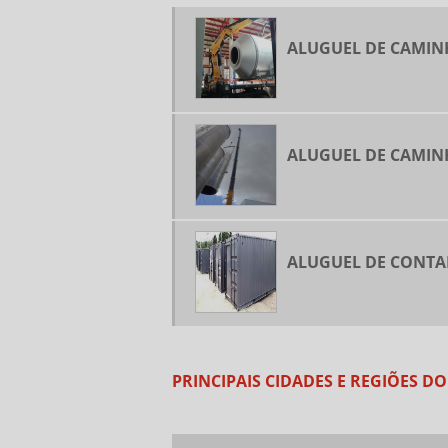
ALUGUEL DE CAMI
ALUGUEL DE CAMI
ALUGUEL DE CONT
PRINCIPAIS CIDADES E REGIÕES 