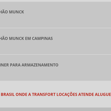
NHÃO MUNCK
NHÃO MUNCK EM CAMPINAS
AINER PARA ARMAZENAMENTO
DO BRASIL ONDE A TRANSFORT LOCAÇÕES ATENDE ALUG