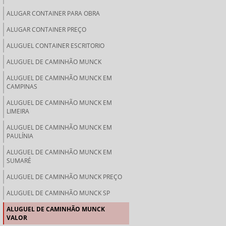
ALUGAR CONTAINER PARA OBRA
ALUGAR CONTAINER PREÇO
ALUGUEL CONTAINER ESCRITORIO
ALUGUEL DE CAMINHÃO MUNCK
ALUGUEL DE CAMINHÃO MUNCK EM
CAMPINAS
ALUGUEL DE CAMINHÃO MUNCK EM
LIMEIRA
ALUGUEL DE CAMINHÃO MUNCK EM
PAULÍNIA
ALUGUEL DE CAMINHÃO MUNCK EM
SUMARÉ
ALUGUEL DE CAMINHÃO MUNCK PREÇO
ALUGUEL DE CAMINHÃO MUNCK SP
ALUGUEL DE CAMINHÃO MUNCK
VALOR