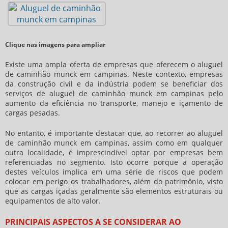
Clique nas imagens para ampliar
Existe uma ampla oferta de empresas que oferecem o
aluguel
de caminhão munck em campinas
. Neste contexto, empresas
da construção civil e da indústria podem se beneficiar dos
serviços de
aluguel de caminhão munck em campinas
pelo
aumento da eficiência no transporte, manejo e içamento de
cargas pesadas.
No entanto, é importante destacar que, ao recorrer ao
aluguel
de caminhão munck em campinas
, assim como em qualquer
outra localidade, é imprescindível optar por empresas bem
referenciadas no segmento. Isto ocorre porque a operação
destes veículos implica em uma série de riscos que podem
colocar em perigo os trabalhadores, além do patrimônio, visto
que as cargas içadas geralmente são elementos estruturais ou
equipamentos de alto valor.
PRINCIPAIS ASPECTOS A SE CONSIDERAR AO