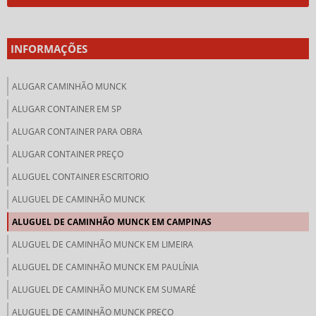
INFORMAÇÕES
ALUGAR CAMINHÃO MUNCK
ALUGAR CONTAINER EM SP
ALUGAR CONTAINER PARA OBRA
ALUGAR CONTAINER PREÇO
ALUGUEL CONTAINER ESCRITORIO
ALUGUEL DE CAMINHÃO MUNCK
ALUGUEL DE CAMINHÃO MUNCK EM CAMPINAS
ALUGUEL DE CAMINHÃO MUNCK EM LIMEIRA
ALUGUEL DE CAMINHÃO MUNCK EM PAULÍNIA
ALUGUEL DE CAMINHÃO MUNCK EM SUMARÉ
ALUGUEL DE CAMINHÃO MUNCK PREÇO