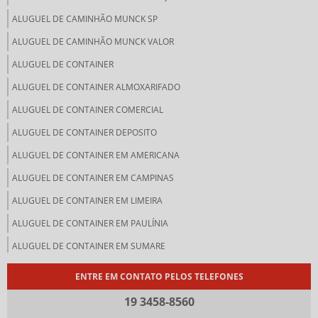
ALUGUEL DE CAMINHÃO MUNCK SP
ALUGUEL DE CAMINHÃO MUNCK VALOR
ALUGUEL DE CONTAINER
ALUGUEL DE CONTAINER ALMOXARIFADO
ALUGUEL DE CONTAINER COMERCIAL
ALUGUEL DE CONTAINER DEPOSITO
ALUGUEL DE CONTAINER EM AMERICANA
ALUGUEL DE CONTAINER EM CAMPINAS
ALUGUEL DE CONTAINER EM LIMEIRA
ALUGUEL DE CONTAINER EM PAULÍNIA
ALUGUEL DE CONTAINER EM SUMARE
ALUGUEL DE CONTAINER LOJA
ENTRE EM CONTATO PELOS TELEFONES
ALUGUEL DE CONTAINER PARA ARMAZENAMENTO
19 3458-8560
ALUGUEL DE CONTAINER PARA OBRA